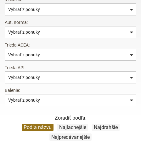
Vybrať z ponuky
Aut. norma:
Vybrať z ponuky
Trieda ACEA:
Vybrať z ponuky
Trieda API:
Vybrať z ponuky
Balenie:
Vybrať z ponuky
Zoradiť podľa:
Podľa názvu
Najlacnejšie
Najdrahšie
Najpredávanejšie